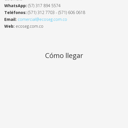
WhatsApp:
(57)
317 894 5574
Teléfonos:
(571) 312 7703 - (571) 606 0618
Email:
comercial@ecoseg.com.co
Web:
ecoseg.com.co
Cómo llegar