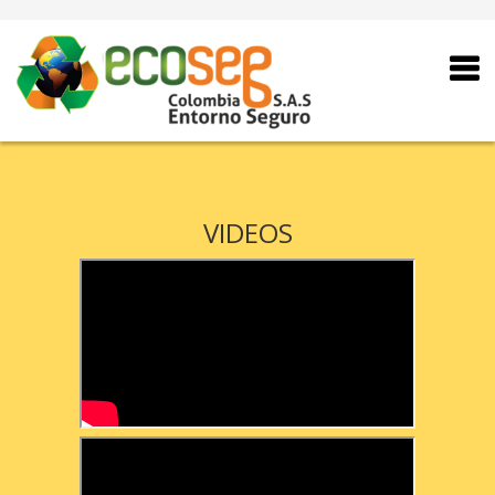
VIDEOS