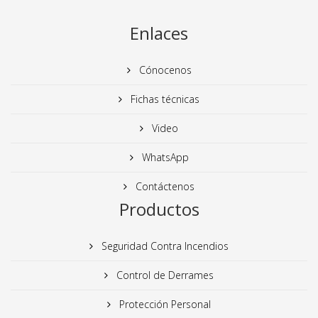
Enlaces
Cónocenos
Fichas técnicas
Video
WhatsApp
Contáctenos
Productos
Seguridad Contra Incendios
Control de Derrames
Protección Personal