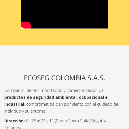
ECOSEG COLOMBIA S.A.S.
Compañía líder en importación y comercialización de
productos de seguridad ambiental, ocupacional e
industrial
, comprometida cien por ciento con el cuidado del
individuo y su entorno.
Dirección:
Cl. 78 # 27 - 11 (Barrio Santa Sofía) Bogotá -
Colombia